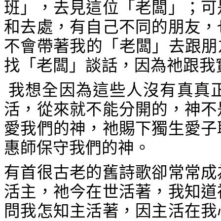
班」，去見這位「老闆」；可
和去處，有自己不同的朋友，
不會帶著我的「老闆」去跟朋
找「老闆」談話，因為祂跟我
我想全因為這些人沒有真真
活，從來就不能分開的，神不
愛我們的神，祂賜下獨生愛子
惠師保守我們的神。
有首很古老的舊詩歌卻常常成
活主，祂今在世活著，我知道
問我怎知主活著，因主活在我