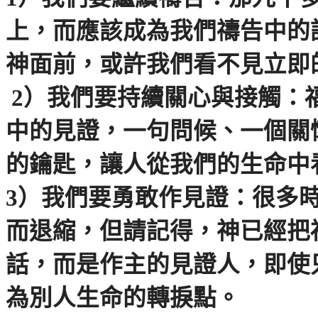
上，而應該成為我們禱告中的
神面前，或許我們看不見立即
2
）我們要持續關心與接觸：
中的見證，一句問候、一個關
的鑰匙，讓人從我們的生命中
3
）我們要勇敢作見證：很多
而退縮，但請記得，神已經把
話，而是作主的見證人，即使
為別人生命的轉捩點。