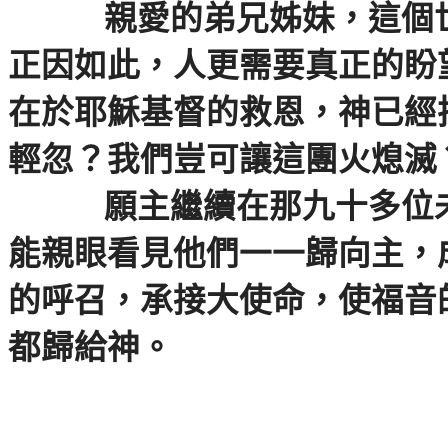
親愛的弟兄姊妹，這個
正因如此，人更需要真正的盼
在於耶穌基督的救恩，神已經
輕忽？我們豈可讓這團火熄滅
願主繼續在那九十多位
能親眼看見他們一一歸向主，
的呼召，承接大使命，使福音
都歸給神。