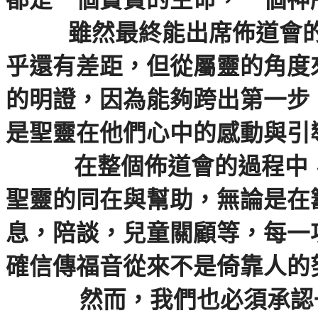
都是一個寶貴的生命，一個神
雖然最終能出席佈道會
乎還有差距，但從屬靈的角度
的明證，因為能
夠跨出第一步
是聖靈在他們心中的感動與引
在整個佈道會的過程中
聖靈的同在與幫助，無論是在
息，陪談，兒童關顧等，每一
確信傳福音從來不是倚靠人的
然而，我們也必須承認