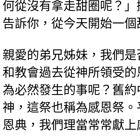
何從沒有拿走甜圈呢？」
告訴你，從今天開始一個
親愛的弟兄姊妹，我們是
和教會過去從神所領受的
為必然發生的事呢？舊約
神，這祭也稱為感恩祭。
恩典，我們理當常常獻上