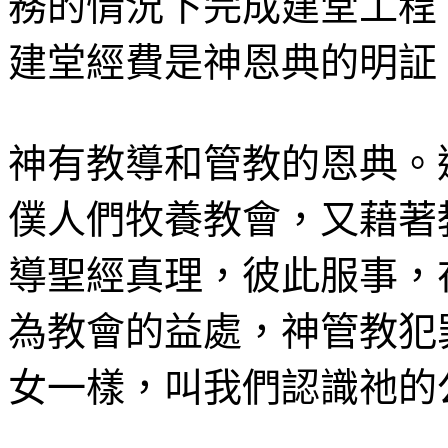
務的情況下完成建堂工程
建堂經費是神恩典的明証
神有教導和管教的恩典。
僕人們牧養教會，又藉著
導聖經真理，彼此服事，
為教會的益處，神管教犯
女一樣，叫我們認識祂的