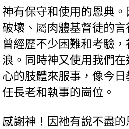
神有保守和使用的恩典。
破壞、屬肉體基督徒的言
曾經歷不少困難和考驗，
浪。同時神又使用我們在
心的肢體來服事，像今日
任長老和執事的崗位。
感謝神！因祂有說不盡的