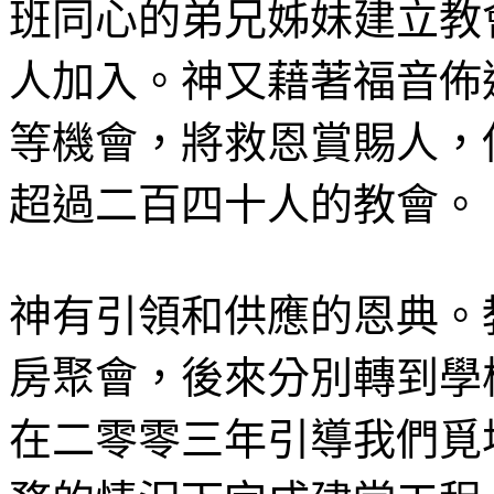
班同心的弟兄姊妹建立教
人加入。神又藉著福音佈
等機會，將救恩賞賜人，
超過二百四十人的教會。
神有引領和供應的恩典。
房聚會，後來分別轉到學
在二零零三年引導我們覓