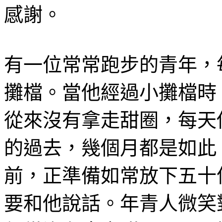
感謝。
有一位常常跑步的青年，
攤檔。當他經過小攤檔時
從來沒有拿走甜圈，每天
的過去，幾個月都是如此
前，正準備如常放下五十
要和他說話。年青人微笑