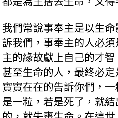
都是
為主
捨去生命，又得
我們常說事奉主是以生命
訴我們，事奉主的人必須
主的緣故獻上自己的才智
甚至生命的人，最終必定
實實在在的告訴你們，一
是一粒，若是死了，就結
的，就失喪生命。在這世