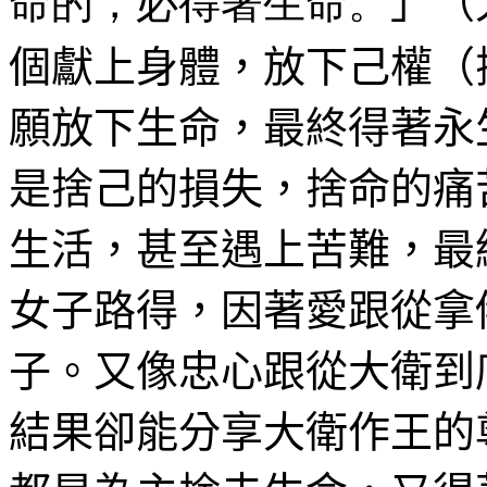
命的，必得著生命。
」（
個獻上身體，放下己權（
願放下生命，最終得著永
是捨己的損失，捨命的痛
生活，甚至遇上苦難，最
女子路得，因著愛跟從拿
子。又像忠心跟從大衛到
結果卻能分享大衛作王的