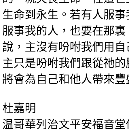
生命到永生。若有人服事
服事我的人，也要在那裏
說，主沒有吩咐我們用自
主只是吩咐我們跟從祂的
將會為自己和他人帶來豐
杜嘉明
温哥華列治文平安福音堂