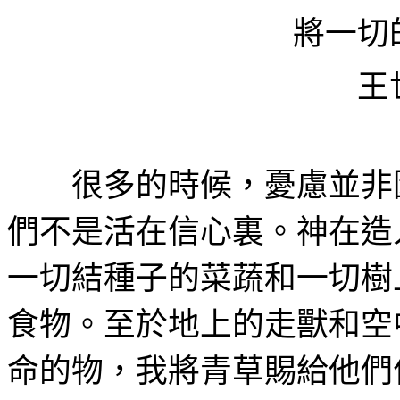
將一切
王
很多的時候，憂慮並非
們不是活在信心裏。神在造
一切結種子的菜蔬和一切樹
食物。至於地上的走獸和空
命的物，我將青草賜給他們