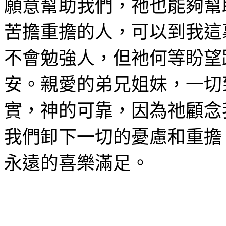
願意幫助我們，祂也能夠幫
苦擔重擔的人，可以到我這
不會勉強人，但祂何等盼望
安。親愛的弟兄姐妹，一切
實，神的可靠，因為祂顧念
我們卸下一切的憂慮和重擔
永遠的喜樂滿足。